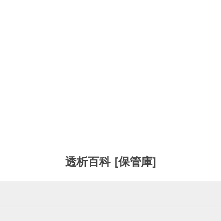
透析百科 [保管庫]